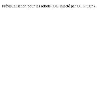
Prévisualisation pour les robots (OG injecté par OT Plugin).