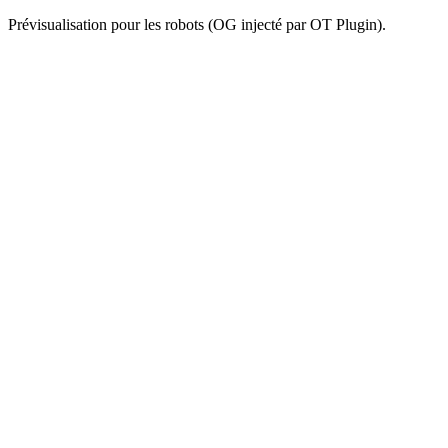
Prévisualisation pour les robots (OG injecté par OT Plugin).