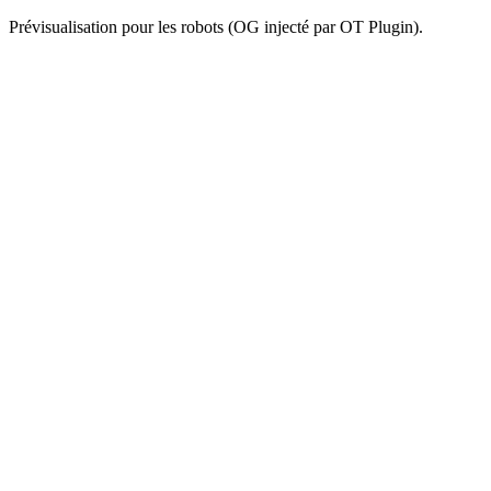
Prévisualisation pour les robots (OG injecté par OT Plugin).