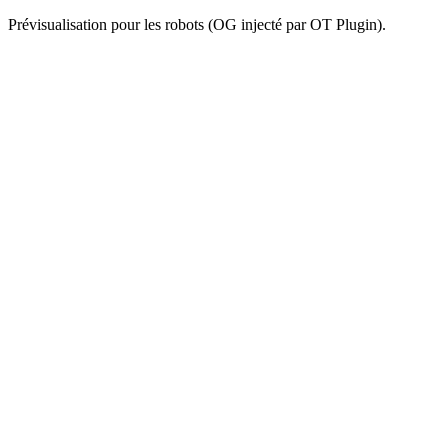
Prévisualisation pour les robots (OG injecté par OT Plugin).