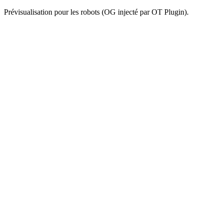
Prévisualisation pour les robots (OG injecté par OT Plugin).