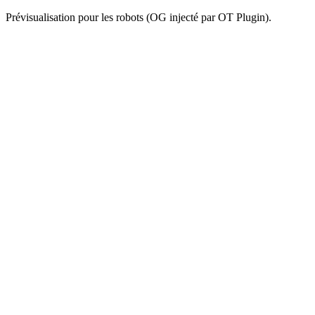
Prévisualisation pour les robots (OG injecté par OT Plugin).