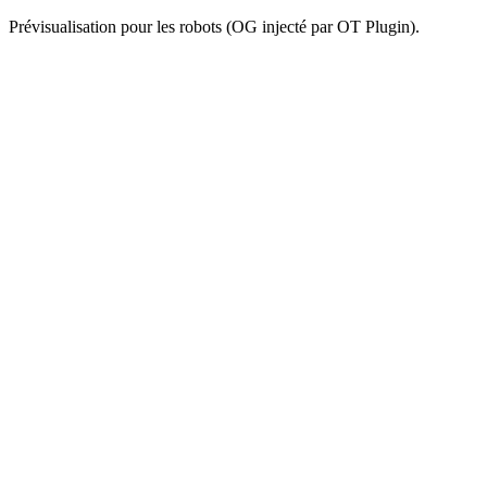
Prévisualisation pour les robots (OG injecté par OT Plugin).