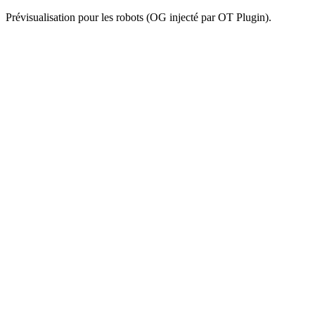
Prévisualisation pour les robots (OG injecté par OT Plugin).