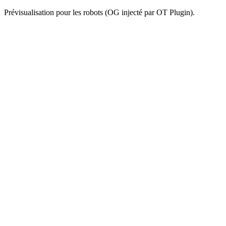
Prévisualisation pour les robots (OG injecté par OT Plugin).