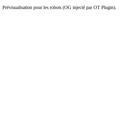
Prévisualisation pour les robots (OG injecté par OT Plugin).