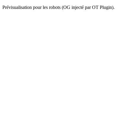
Prévisualisation pour les robots (OG injecté par OT Plugin).