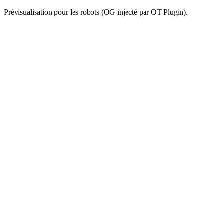
Prévisualisation pour les robots (OG injecté par OT Plugin).