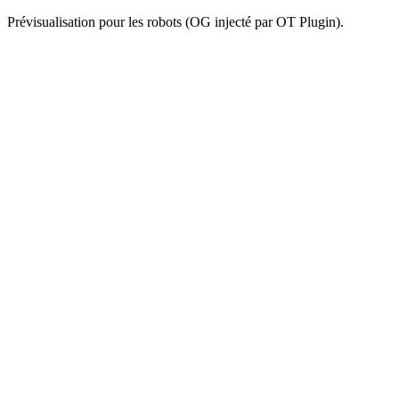
Prévisualisation pour les robots (OG injecté par OT Plugin).