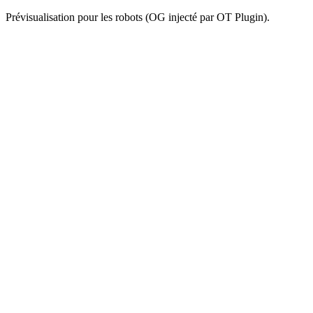
Prévisualisation pour les robots (OG injecté par OT Plugin).