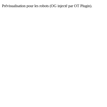
Prévisualisation pour les robots (OG injecté par OT Plugin).