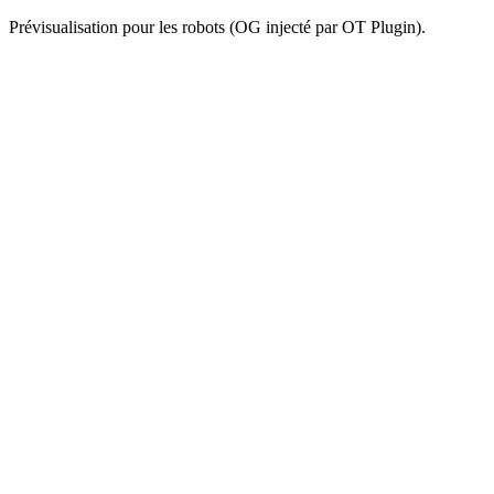
Prévisualisation pour les robots (OG injecté par OT Plugin).