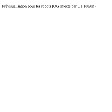
Prévisualisation pour les robots (OG injecté par OT Plugin).