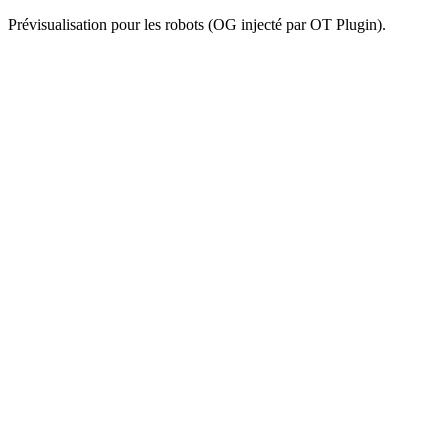
Prévisualisation pour les robots (OG injecté par OT Plugin).