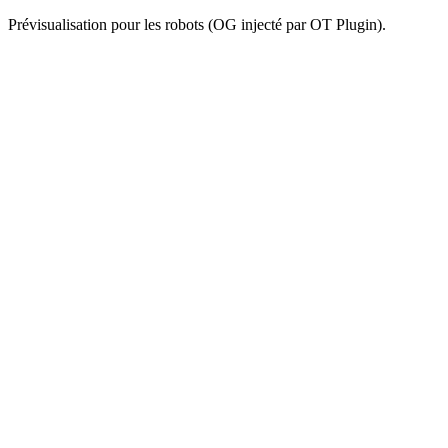
Prévisualisation pour les robots (OG injecté par OT Plugin).