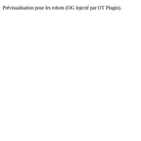
Prévisualisation pour les robots (OG injecté par OT Plugin).