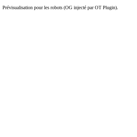
Prévisualisation pour les robots (OG injecté par OT Plugin).