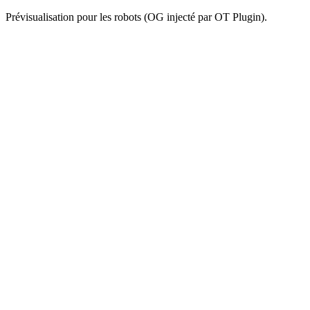
Prévisualisation pour les robots (OG injecté par OT Plugin).