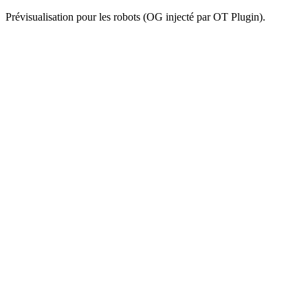
Prévisualisation pour les robots (OG injecté par OT Plugin).