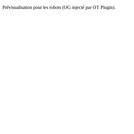
Prévisualisation pour les robots (OG injecté par OT Plugin).