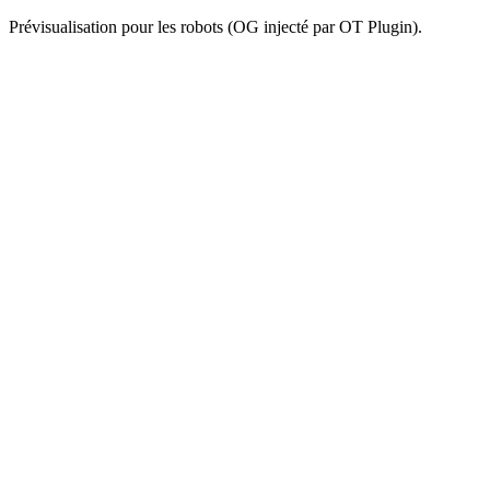
Prévisualisation pour les robots (OG injecté par OT Plugin).