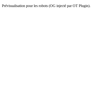
Prévisualisation pour les robots (OG injecté par OT Plugin).