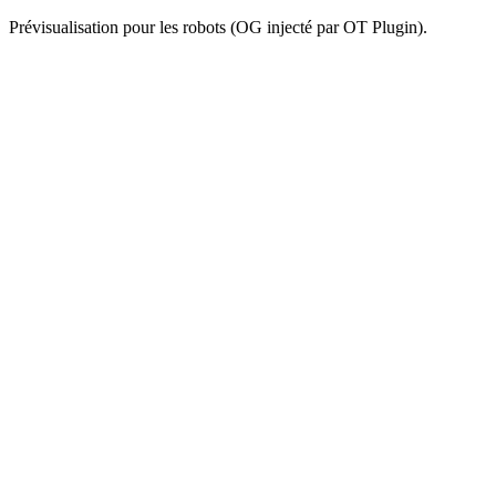
Prévisualisation pour les robots (OG injecté par OT Plugin).