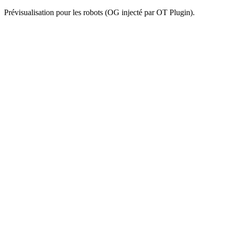
Prévisualisation pour les robots (OG injecté par OT Plugin).