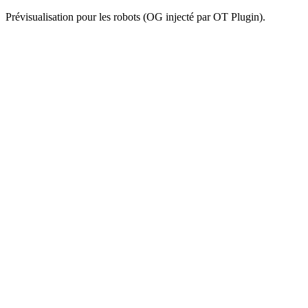
Prévisualisation pour les robots (OG injecté par OT Plugin).