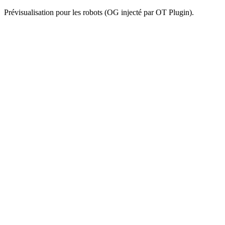
Prévisualisation pour les robots (OG injecté par OT Plugin).