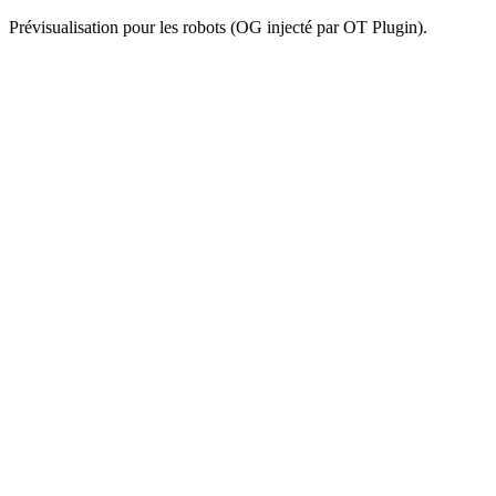
Prévisualisation pour les robots (OG injecté par OT Plugin).