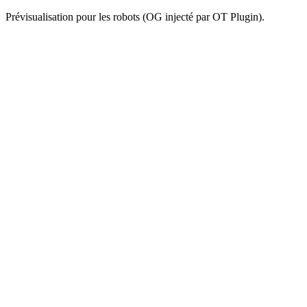
Prévisualisation pour les robots (OG injecté par OT Plugin).