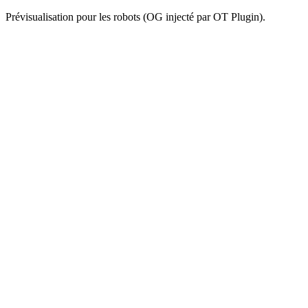
Prévisualisation pour les robots (OG injecté par OT Plugin).