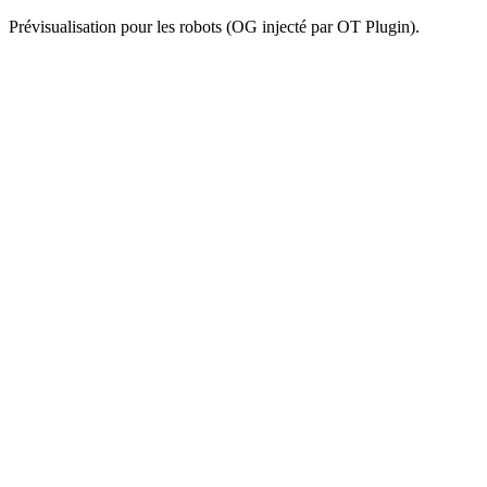
Prévisualisation pour les robots (OG injecté par OT Plugin).