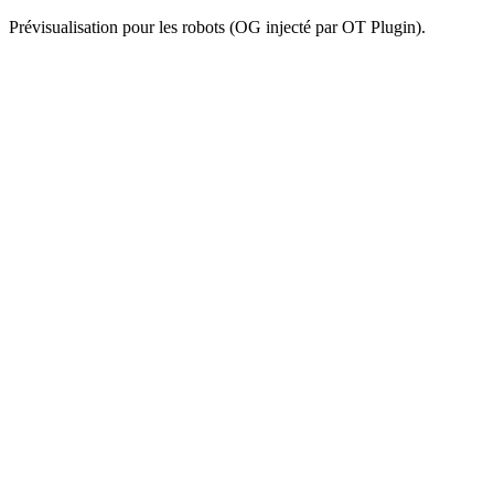
Prévisualisation pour les robots (OG injecté par OT Plugin).