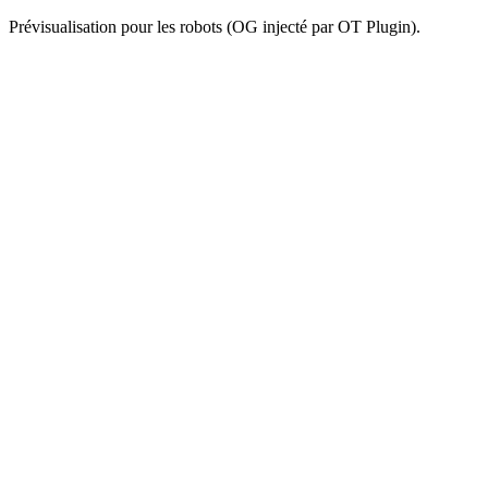
Prévisualisation pour les robots (OG injecté par OT Plugin).