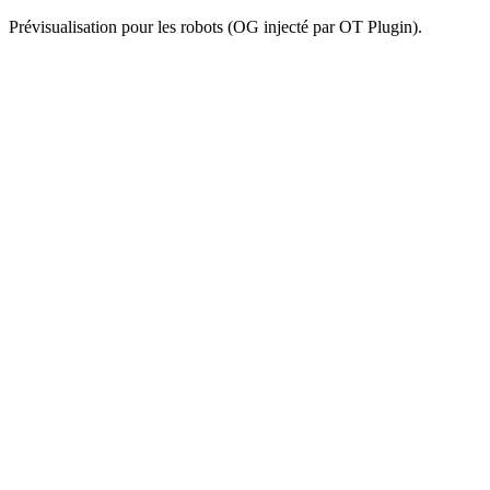
Prévisualisation pour les robots (OG injecté par OT Plugin).