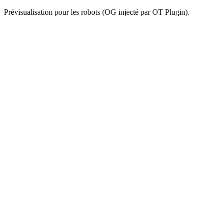
Prévisualisation pour les robots (OG injecté par OT Plugin).