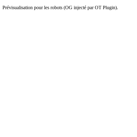
Prévisualisation pour les robots (OG injecté par OT Plugin).