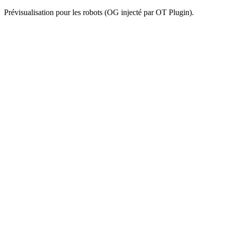
Prévisualisation pour les robots (OG injecté par OT Plugin).