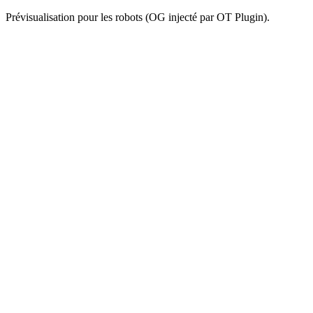
Prévisualisation pour les robots (OG injecté par OT Plugin).