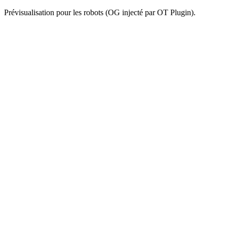
Prévisualisation pour les robots (OG injecté par OT Plugin).