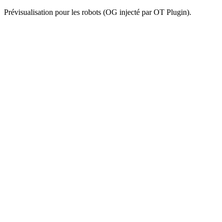
Prévisualisation pour les robots (OG injecté par OT Plugin).