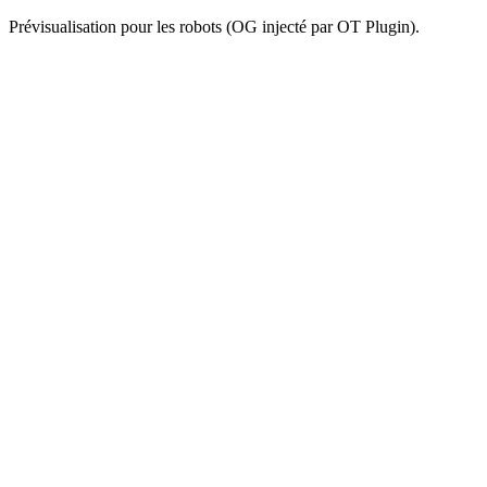
Prévisualisation pour les robots (OG injecté par OT Plugin).