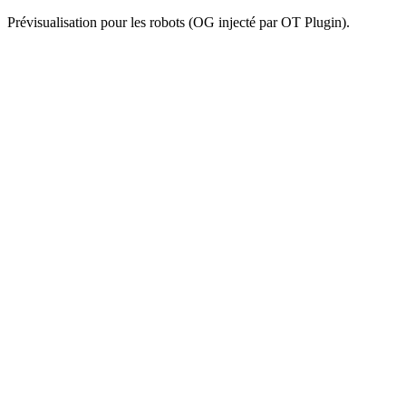
Prévisualisation pour les robots (OG injecté par OT Plugin).