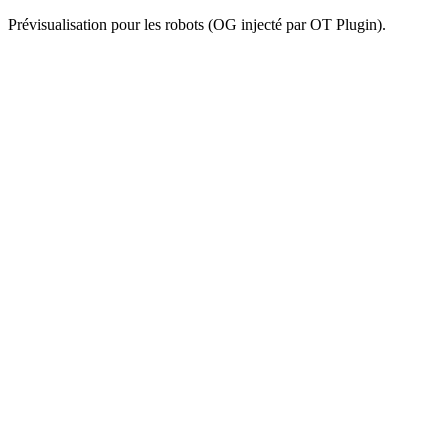
Prévisualisation pour les robots (OG injecté par OT Plugin).