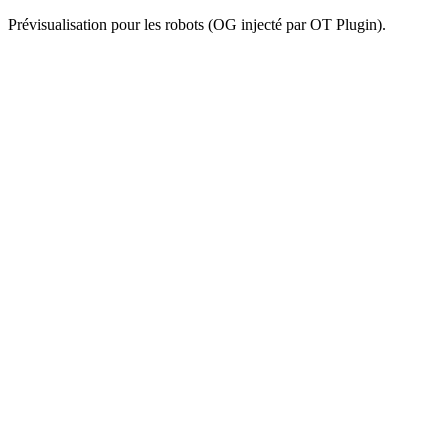
Prévisualisation pour les robots (OG injecté par OT Plugin).