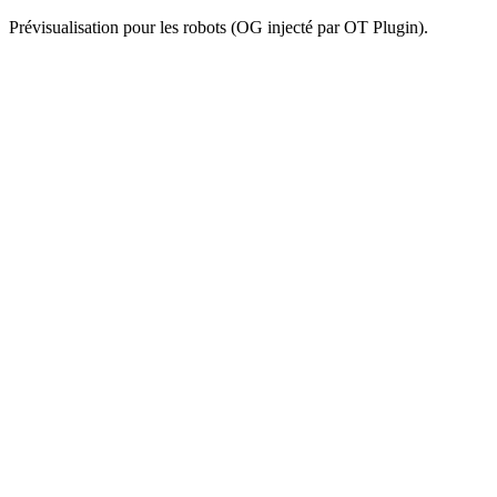
Prévisualisation pour les robots (OG injecté par OT Plugin).