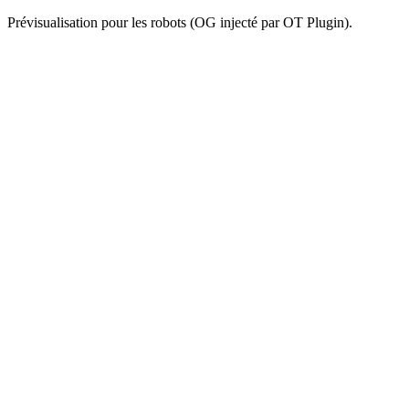
Prévisualisation pour les robots (OG injecté par OT Plugin).