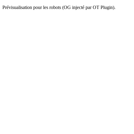
Prévisualisation pour les robots (OG injecté par OT Plugin).